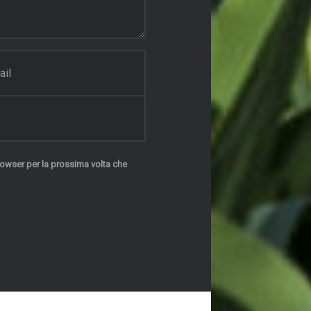
rowser per la prossima volta che